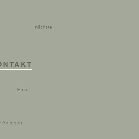
nächste
ONTAKT