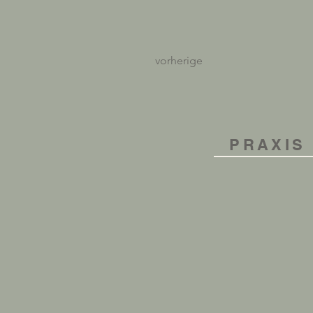
vorherige
PRAXIS