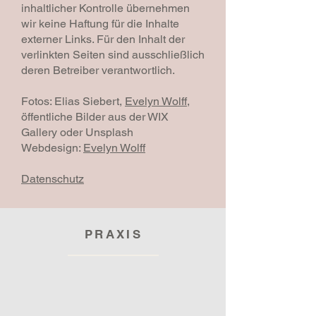
inhaltlicher Kontrolle übernehmen
wir keine Haftung für die Inhalte
externer Links. Für den Inhalt der
verlinkten Seiten sind ausschließlich
deren Betreiber verantwortlich.
Fotos: Elias Siebert,
Evelyn Wolff
,
öffentliche Bilder aus der WIX
Gallery oder Unsplash
Webdesign:
Evelyn Wolff
Datenschutz
PRAXIS